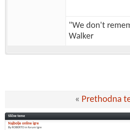
"We don't reme
Walker
«
Prethodna 
Slične teme
Najbolje online igre
By ROBERTO in forum Igre