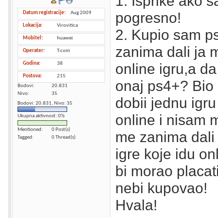
1. Isprike ako 
pogresno!
Datum registracije
Aug 2009
Lokacija
Virovitica
2. Kupio sam p
Mobitel
huawei
zanima dali ja 
Operater
T-com
online igru,a d
Godina
38
Postova
215
onaj ps4+? Bio
Bodovi
20.831
Nivo
35
dobii jednu igr
Bodovi: 20.831, Nivo: 35
online i nisam 
Ukupna aktivnost: 0%
Mentioned
0 Post(s)
me zanima dali
Tagged
0 Thread(s)
igre koje idu on
bi morao placat
nebi kupovao!
Hvala!