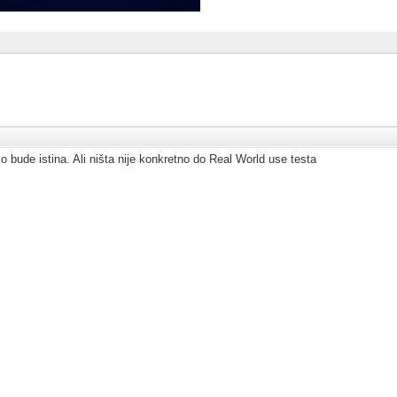
o bude istina. Ali ništa nije konkretno do Real World use testa