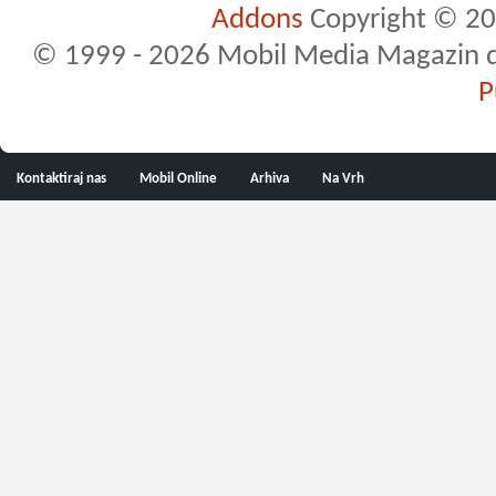
Addons
Copyright © 20
© 1999 - 2026 Mobil Media Magazin d.o.
P
Kontaktiraj nas
Mobil Online
Arhiva
Na Vrh