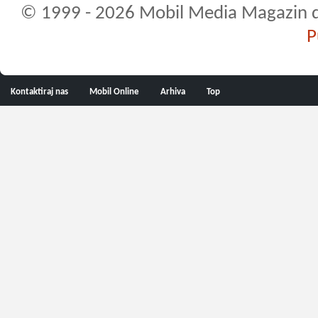
© 1999 - 2026 Mobil Media Magazin d.o.
P
Kontaktiraj nas
Mobil Online
Arhiva
Top