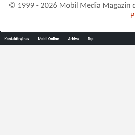
© 1999 - 2026 Mobil Media Magazin d.o.
P
Kontaktiraj nas
Mobil Online
Arhiva
Top