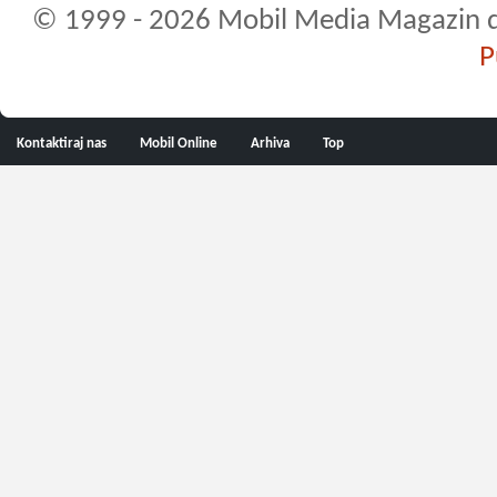
© 1999 - 2026 Mobil Media Magazin d.o.
P
Kontaktiraj nas
Mobil Online
Arhiva
Top