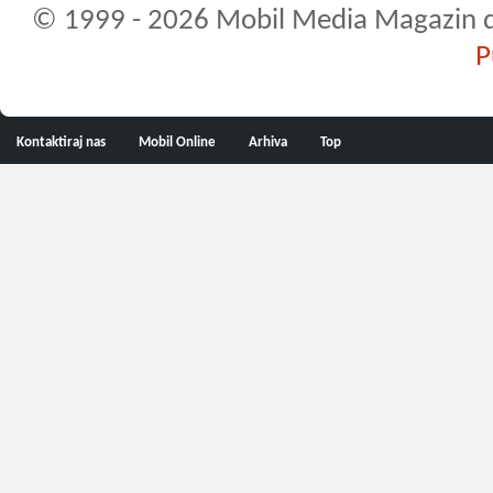
© 1999 - 2026 Mobil Media Magazin d.o.
P
Kontaktiraj nas
Mobil Online
Arhiva
Top