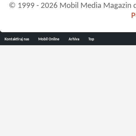
© 1999 - 2026 Mobil Media Magazin d.o.
P
Kontaktiraj nas
Mobil Online
Arhiva
Top