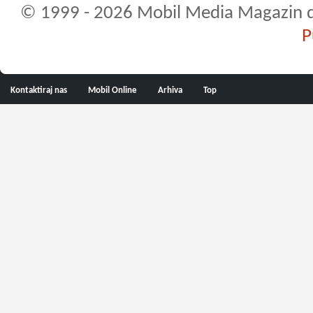
© 1999 - 2026 Mobil Media Magazin d.o.
P
Kontaktiraj nas
Mobil Online
Arhiva
Top