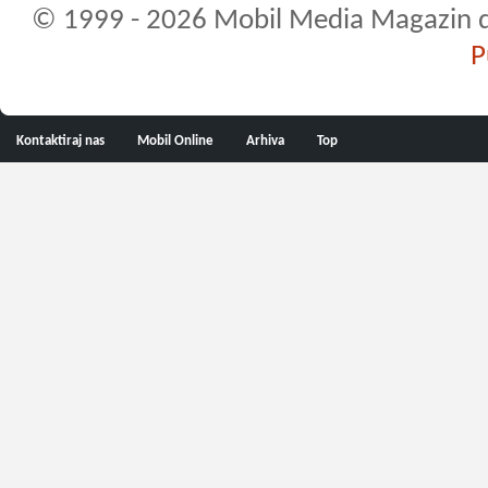
© 1999 - 2026 Mobil Media Magazin d.o.
P
Kontaktiraj nas
Mobil Online
Arhiva
Top