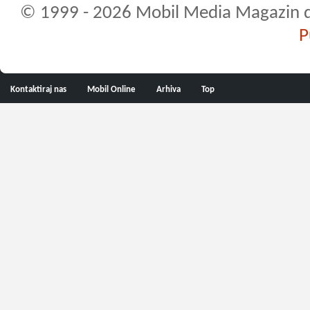
© 1999 - 2026 Mobil Media Magazin d.o.
P
Kontaktiraj nas
Mobil Online
Arhiva
Top