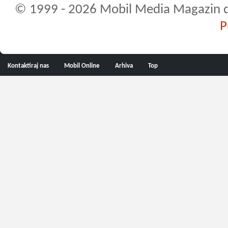
© 1999 - 2026 Mobil Media Magazin d.o.
P
Kontaktiraj nas
Mobil Online
Arhiva
Top