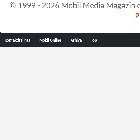
© 1999 - 2026 Mobil Media Magazin d.o.
P
Kontaktiraj nas
Mobil Online
Arhiva
Top