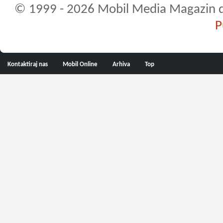
© 1999 - 2026 Mobil Media Magazin d.o.
P
Kontaktiraj nas
Mobil Online
Arhiva
Top