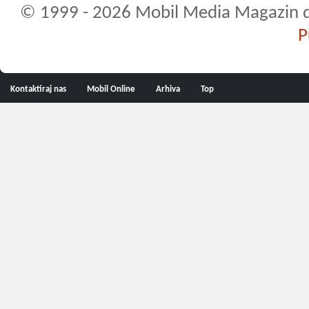
© 1999 - 2026 Mobil Media Magazin d.o.
P
Kontaktiraj nas
Mobil Online
Arhiva
Top