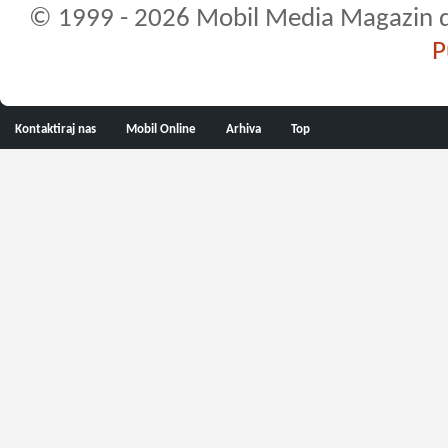
© 1999 - 2026 Mobil Media Magazin d.o.
P
Kontaktiraj nas
Mobil Online
Arhiva
Top