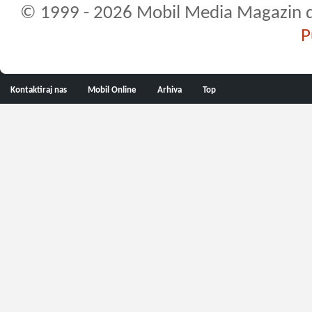
© 1999 - 2026 Mobil Media Magazin d.o.
P
Kontaktiraj nas
Mobil Online
Arhiva
Top