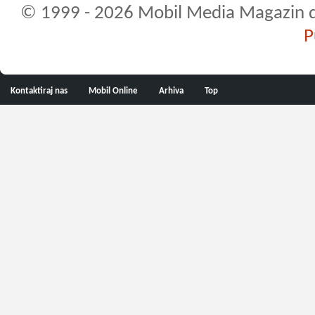
© 1999 - 2026 Mobil Media Magazin d.o.
P
Kontaktiraj nas
Mobil Online
Arhiva
Top