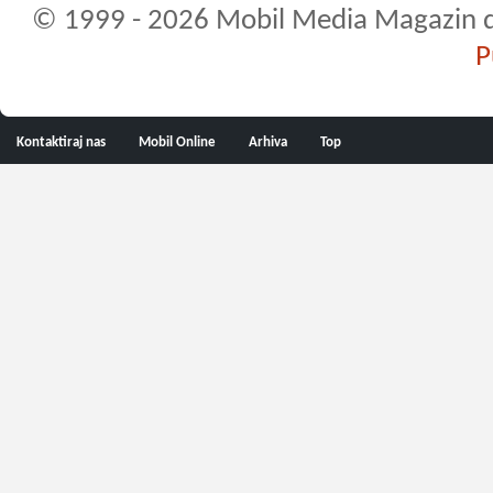
© 1999 - 2026 Mobil Media Magazin d.o.
P
Kontaktiraj nas
Mobil Online
Arhiva
Top