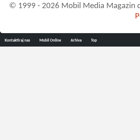
© 1999 - 2026 Mobil Media Magazin d.o.
P
Kontaktiraj nas
Mobil Online
Arhiva
Top