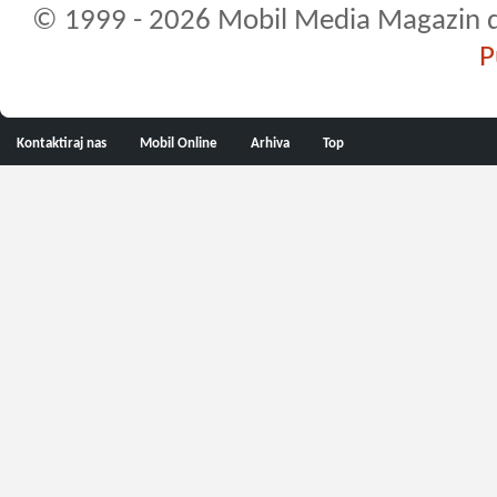
© 1999 - 2026 Mobil Media Magazin d.o.
P
Kontaktiraj nas
Mobil Online
Arhiva
Top