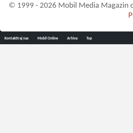
© 1999 - 2026 Mobil Media Magazin d.o.
P
Kontaktiraj nas
Mobil Online
Arhiva
Top