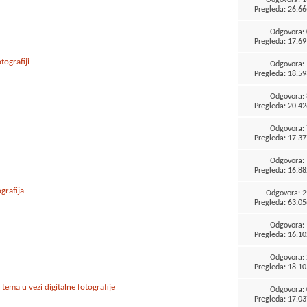
Pregleda: 26.66
Odgovora:
Pregleda: 17.69
tografiji
Odgovora:
Pregleda: 18.59
Odgovora:
Pregleda: 20.42
Odgovora:
Pregleda: 17.37
Odgovora:
Pregleda: 16.88
grafija
Odgovora:
2
Pregleda: 63.05
Odgovora:
Pregleda: 16.10
Odgovora:
Pregleda: 18.10
ema u vezi digitalne fotografije
Odgovora:
Pregleda: 17.03