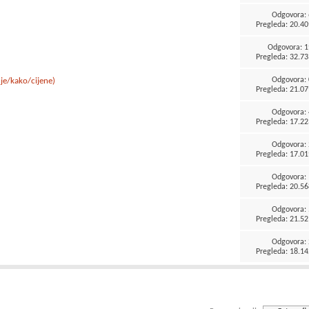
Odgovora:
Pregleda: 20.40
Odgovora:
1
Pregleda: 32.73
Odgovora:
gdje/kako/cijene)
Pregleda: 21.07
Odgovora:
Pregleda: 17.22
Odgovora:
Pregleda: 17.01
Odgovora:
Pregleda: 20.56
Odgovora:
Pregleda: 21.52
Odgovora:
Pregleda: 18.14