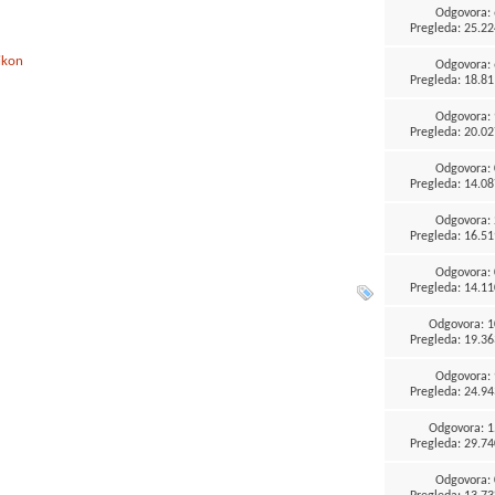
Odgovora:
Pregleda: 25.22
ikon
Odgovora:
Pregleda: 18.81
Odgovora:
Pregleda: 20.02
Odgovora:
Pregleda: 14.08
Odgovora:
Pregleda: 16.51
Odgovora:
Pregleda: 14.11
Odgovora:
1
Pregleda: 19.36
Odgovora:
Pregleda: 24.94
Odgovora:
1
Pregleda: 29.74
Odgovora: