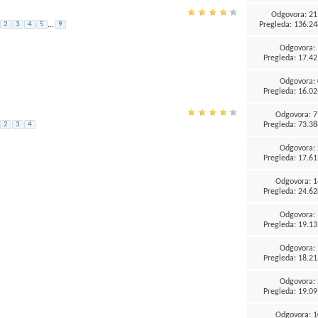
Odgovora:
21
Pregleda: 136.24
2
3
4
5
...
9
Odgovora:
Pregleda: 17.42
Odgovora:
Pregleda: 16.02
Odgovora:
7
Pregleda: 73.38
2
3
4
Odgovora:
Pregleda: 17.61
Odgovora:
1
Pregleda: 24.62
Odgovora:
Pregleda: 19.13
Odgovora:
Pregleda: 18.21
Odgovora:
Pregleda: 19.09
Odgovora:
1