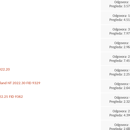
Odgovora:
Pregleda: 3.57
Odgovora:
1
Pregleda: 4.51
Odgovora:
3
Pregleda: 7.97
Odgovora:
Pregleda: 2.96
Odgovora:
2
Pregleda: 7.45
2022.20
Odgovora:
Pregleda: 2.25
aland NT 2022.30 FID 9329
Odgovora:
Pregleda: 2.64
22.25 FID 9362
Odgovora:
Pregleda: 2.32
Odgovora:
2
Pregleda: 4.39
Odgovora:
Pregleda: 2.68