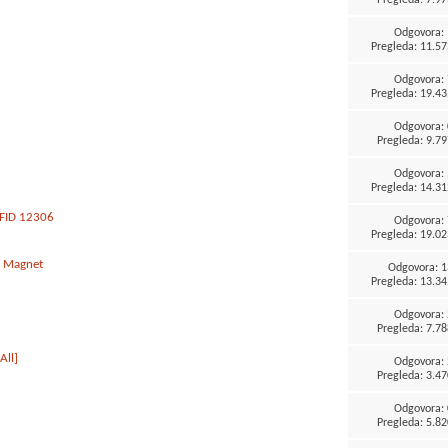
Odgovora:
Pregleda: 11.57
Odgovora:
Pregleda: 19.43
Odgovora:
Pregleda: 9.79
Odgovora:
Pregleda: 14.31
 FID 12306
Odgovora:
Pregleda: 19.02
- Magnet
Odgovora:
1
Pregleda: 13.34
Odgovora:
Pregleda: 7.78
All]
Odgovora:
Pregleda: 3.47
Odgovora:
Pregleda: 5.82