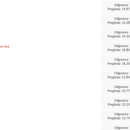
Odgovora:
Pregleda: 19.87
Odgovora:
Pregleda: 12.28
Odgovora:
Pregleda: 19.33
Odgovora:
servisa
Pregleda: 16.80
Odgovora:
Pregleda: 16.20
Odgovora:
Pregleda: 12.84
Odgovora:
Pregleda: 13.77
Odgovora:
Pregleda: 23.23
Odgovora:
Pregleda: 13.79
Odgovora: