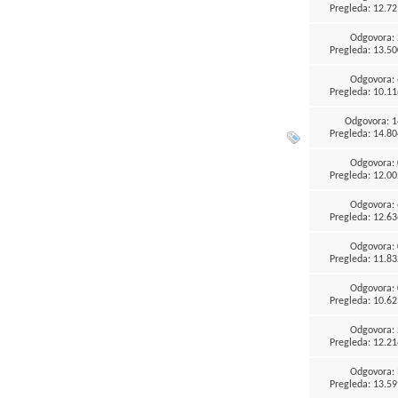
Pregleda: 12.72
Odgovora:
Pregleda: 13.50
Odgovora:
Pregleda: 10.11
Odgovora:
1
Pregleda: 14.80
Odgovora:
Pregleda: 12.00
Odgovora:
Pregleda: 12.63
Odgovora:
Pregleda: 11.83
Odgovora:
Pregleda: 10.62
Odgovora:
Pregleda: 12.21
Odgovora:
Pregleda: 13.59