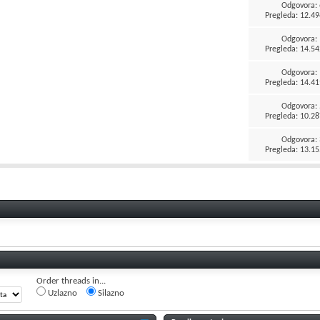
Odgovora:
Pregleda: 12.49
Odgovora:
Pregleda: 14.54
Odgovora:
Pregleda: 14.41
Odgovora:
Pregleda: 10.28
Odgovora:
Pregleda: 13.15
Order threads in...
Uzlazno
Silazno