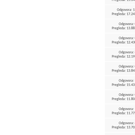
Odgovora:
1
Pregleda: 17.24
Odgovora:
Pregleda: 13.88
Odgovora:
Pregleda: 12.43
Odgovora:
Pregleda: 12.19
Odgovora:
Pregleda: 13.84
Odgovora:
Pregleda: 15.43
Odgovora:
Pregleda: 11.80
Odgovora:
Pregleda: 11.77
Odgovora:
Pregleda: 13.70