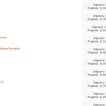
Odgovora:
Pregleda: 11.10
Odgovora:
Pregleda: 12.76
Odgovora:
1
Pregleda: 15.03
ekrana
Odgovora:
Pregleda: 12.31
 Balkan/Hrvatsku
Odgovora:
Pregleda: 13.05
Odgovora:
Pregleda: 14.35
Odgovora:
Pregleda: 11.66
re?
Odgovora:
Pregleda: 13.70
Odgovora:
Pregleda: 10.79
Odgovora: