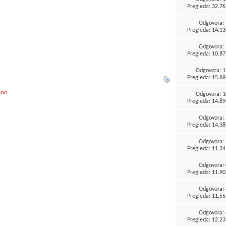
Pregleda: 32.76
Odgovora:
Pregleda: 14.13
Odgovora:
Pregleda: 10.87
Odgovora:
1
Pregleda: 15.88
ion
Odgovora:
1
Pregleda: 14.89
)
Odgovora:
Pregleda: 14.38
Odgovora:
Pregleda: 11.34
Odgovora:
Pregleda: 11.90
Odgovora:
Pregleda: 11.55
Odgovora:
Pregleda: 12.23