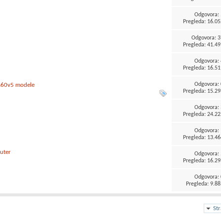
Odgovora:
Pregleda: 16.05
Odgovora:
3
Pregleda: 41.49
Odgovora:
Pregleda: 16.51
Odgovora:
 s60v5 modele
Pregleda: 15.29
Odgovora:
Pregleda: 24.22
Odgovora:
Pregleda: 13.46
outer
Odgovora:
Pregleda: 16.29
Odgovora:
Pregleda: 9.88
St