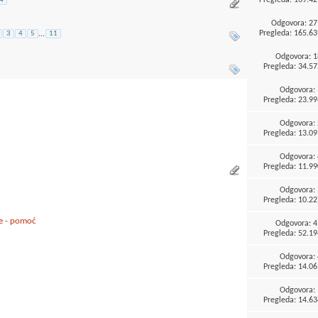
4
Odgovora:
27
Pregleda: 165.63
3
4
5
...
11
Odgovora:
1
Pregleda: 34.57
Odgovora:
Pregleda: 23.99
Odgovora:
Pregleda: 13.09
Odgovora:
Pregleda: 11.99
Odgovora:
Pregleda: 10.22
re - pomoć
Odgovora:
4
Pregleda: 52.19
Odgovora:
Pregleda: 14.06
Odgovora:
Pregleda: 14.63