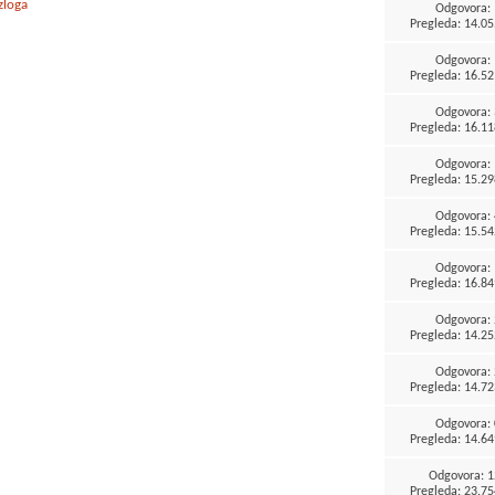
zloga
Odgovora:
Pregleda: 14.05
Odgovora:
Pregleda: 16.52
Odgovora:
Pregleda: 16.11
Odgovora:
Pregleda: 15.29
Odgovora:
Pregleda: 15.54
Odgovora:
Pregleda: 16.84
Odgovora:
Pregleda: 14.25
Odgovora:
Pregleda: 14.72
Odgovora:
Pregleda: 14.64
Odgovora:
1
Pregleda: 23.75