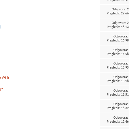
Odgovora:
2
Pregleda: 29.66
Odgovora:
2
Pregleda: 46.13
Odgovora:
Pregleda: 16.98
Odgovora:
Pregleda: 14.58
Odgovora:
Pregleda: 15.95
Odgovora:
a Wi fi
Pregleda: 13.98
d?
Odgovora:
Pregleda: 16.51
Odgovora:
Pregleda: 16.32
Odgovora:
Pregleda: 12.46