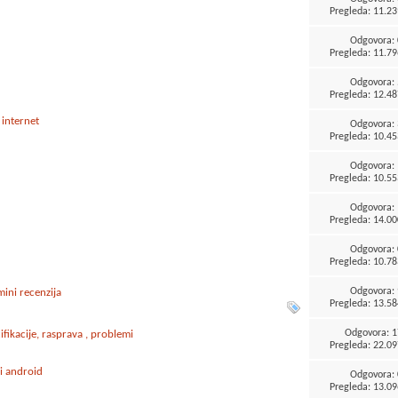
Pregleda: 11.23
Odgovora:
Pregleda: 11.79
Odgovora:
Pregleda: 12.48
 internet
Odgovora:
Pregleda: 10.45
Odgovora:
Pregleda: 10.55
Odgovora:
Pregleda: 14.00
Odgovora:
Pregleda: 10.78
Odgovora:
ini recenzija
Pregleda: 13.58
Odgovora:
1
ikacije, rasprava , problemi
Pregleda: 22.09
i android
Odgovora:
Pregleda: 13.09