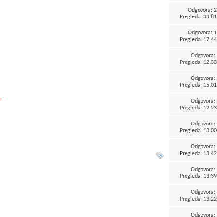
Odgovora:
2
Pregleda: 33.81
Odgovora:
1
Pregleda: 17.44
Odgovora:
Pregleda: 12.33
Odgovora:
Pregleda: 15.01
0
Odgovora:
Pregleda: 12.23
Odgovora:
Pregleda: 13.00
Odgovora:
Pregleda: 13.42
Odgovora:
Pregleda: 13.39
Odgovora:
Pregleda: 13.22
Odgovora: