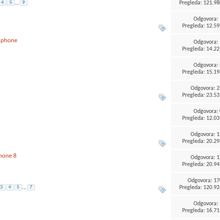
Pregleda: 121.98
4
5
...
9
Odgovora:
Pregleda: 12.59
s phone
Odgovora:
Pregleda: 14.22
Odgovora:
Pregleda: 15.19
Odgovora:
2
Pregleda: 23.53
Odgovora:
Pregleda: 12.03
Odgovora:
1
Pregleda: 20.29
hone 8
Odgovora:
1
Pregleda: 20.94
Odgovora:
17
Pregleda: 120.92
3
4
5
...
7
Odgovora:
Pregleda: 16.71