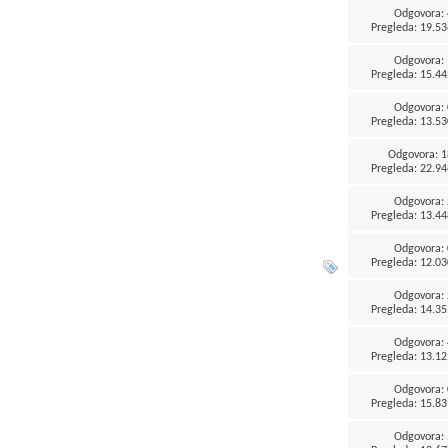
Odgovora:
Pregleda: 19.53
Odgovora:
Pregleda: 15.44
Odgovora:
Pregleda: 13.53
Odgovora:
1
Pregleda: 22.94
Odgovora:
Pregleda: 13.44
Odgovora:
Pregleda: 12.03
Odgovora:
Pregleda: 14.35
Odgovora:
Pregleda: 13.12
Odgovora:
Pregleda: 15.83
Odgovora: