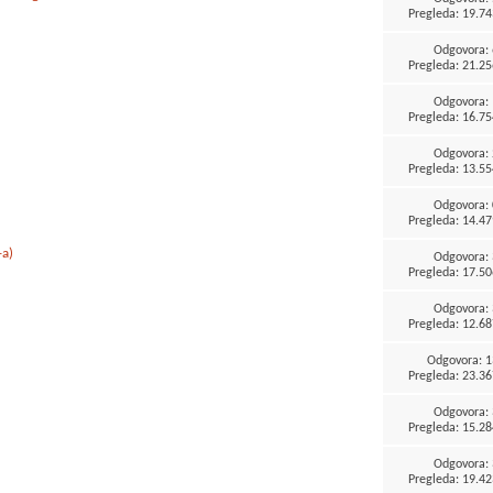
Pregleda: 19.74
Odgovora:
Pregleda: 21.25
Odgovora:
Pregleda: 16.75
Odgovora:
Pregleda: 13.55
Odgovora:
Pregleda: 14.47
-a)
Odgovora:
Pregleda: 17.50
Odgovora:
Pregleda: 12.68
Odgovora:
1
Pregleda: 23.36
Odgovora:
Pregleda: 15.28
Odgovora:
Pregleda: 19.42