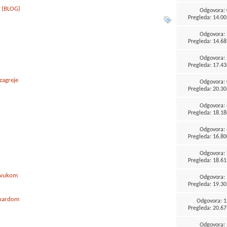
D (BLOG)
Odgovora:
Pregleda: 14.00
Odgovora:
Pregleda: 14.68
Odgovora:
Pregleda: 17.43
zagreje
Odgovora:
Pregleda: 20.30
Odgovora:
Pregleda: 18.18
Odgovora:
Pregleda: 16.80
Odgovora:
Pregleda: 18.61
 zvukom
Odgovora:
Pregleda: 19.30
 hardom
Odgovora:
1
Pregleda: 20.67
Odgovora: