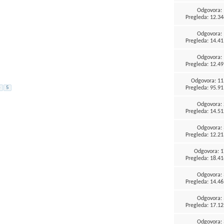
Odgovora:
Pregleda: 12.34
Odgovora:
Pregleda: 14.41
Odgovora:
Pregleda: 12.49
Odgovora:
11
Pregleda: 95.91
4
5
Odgovora:
Pregleda: 14.51
Odgovora:
Pregleda: 12.21
Odgovora:
1
Pregleda: 18.41
Odgovora:
Pregleda: 14.46
Odgovora:
Pregleda: 17.12
Odgovora: