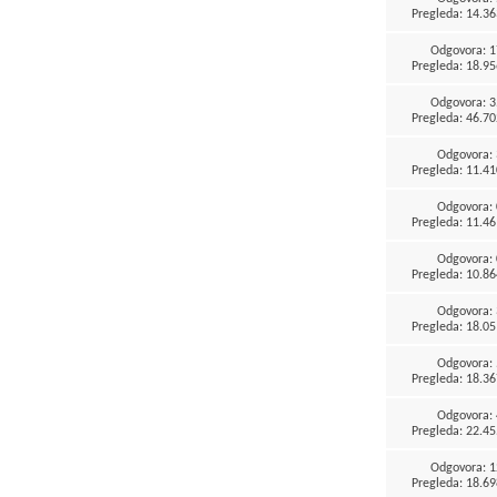
Pregleda: 14.36
Odgovora:
1
Pregleda: 18.95
Odgovora:
3
Pregleda: 46.70
Odgovora:
Pregleda: 11.41
Odgovora:
Pregleda: 11.46
Odgovora:
Pregleda: 10.86
Odgovora:
Pregleda: 18.05
Odgovora:
Pregleda: 18.36
Odgovora:
Pregleda: 22.45
Odgovora:
1
Pregleda: 18.69